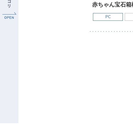
赤ちゃん宝石箱
PC