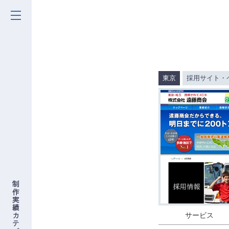
東京
採用サイト・
サービス