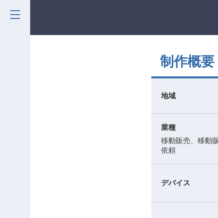
制作概要
地域
業種
移動販売、移動
依頼
デバイス