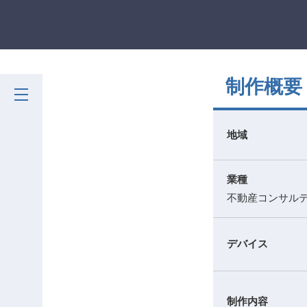
制作概要
地域
業種
不動産コンサル
デバイス
制作内容